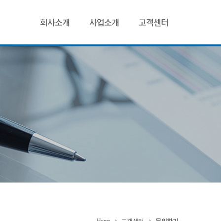
회사소개
사업소개
고객센터